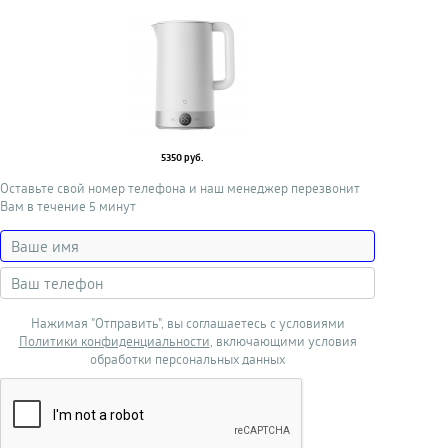
5350 руб.
Оставьте свой номер телефона и наш менеджер перезвонит
Вам в течение 5 минут
Нажимая "Отправить", вы соглашаетесь с условиями
Политики конфиденциальности
, включающими условия
обработки персональных данных