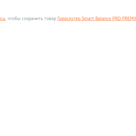
ись
, чтобы сохранить товар
Гироскутер Smart Balance PRO PREM