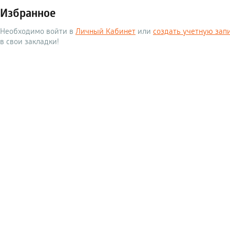
Избранное
Необходимо войти в
Личный Кабинет
или
создать учетную зап
в свои закладки!