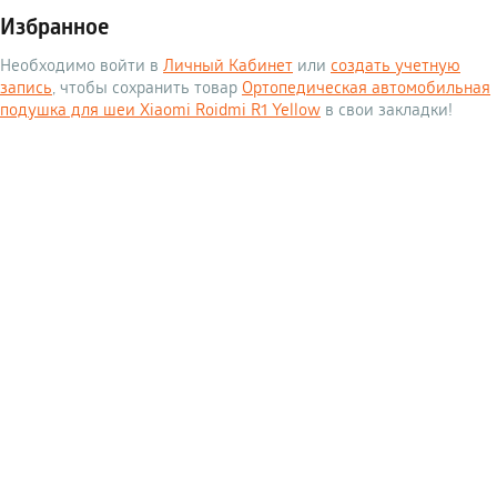
Избранное
Необходимо войти в
Личный Кабинет
или
создать учетную
запись
, чтобы сохранить товар
Ортопедическая автомобильная
подушка для шеи Xiaomi Roidmi R1 Yellow
в свои закладки!