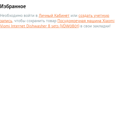
Избранное
Необходимо войти в
Личный Кабинет
или
создать учетную
запись
, чтобы сохранить товар
Посудомоечная машина Xiaomi
Viomi Internet Dishwasher 8 sets (VDW0801)
в свои закладки!