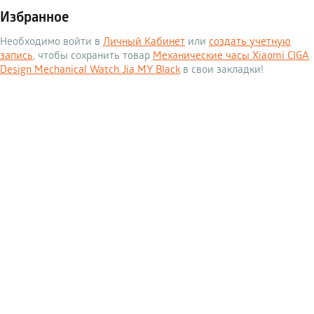
Избранное
Необходимо войти в
Личный Кабинет
или
создать учетную
запись
, чтобы сохранить товар
Механические часы Xiaomi CIGA
Design Mechanical Watch Jia MY Black
в свои закладки!