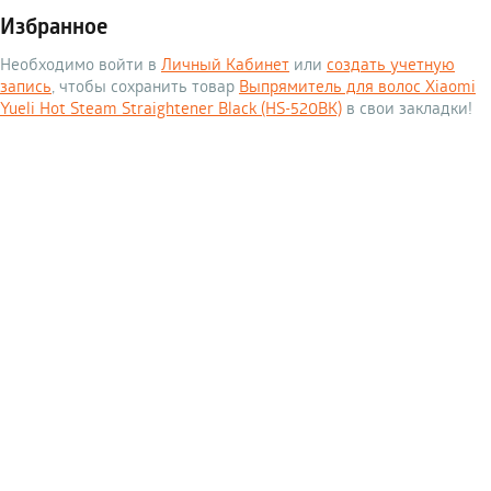
Избранное
Необходимо войти в
Личный Кабинет
или
создать учетную
запись
, чтобы сохранить товар
Выпрямитель для волос Xiaomi
Yueli Hot Steam Straightener Black (HS-520BK)
в свои закладки!