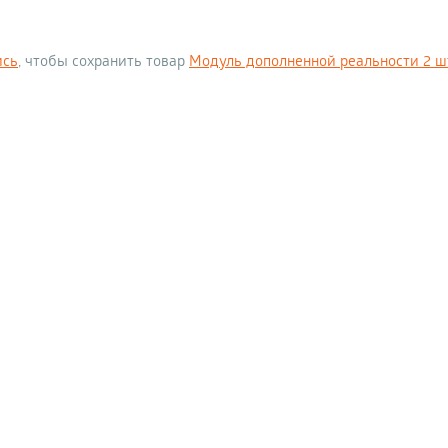
ись
, чтобы сохранить товар
Модуль дополненной реальности 2 шту