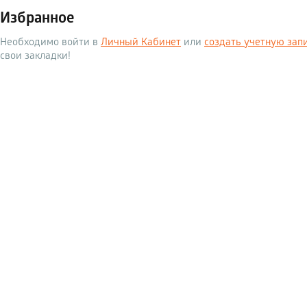
Избранное
Необходимо войти в
Личный Кабинет
или
создать учетную зап
свои закладки!