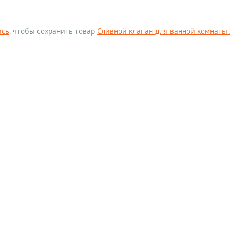
ись
, чтобы сохранить товар
Сливной клапан для ванной комнаты X