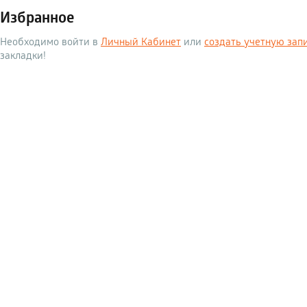
Избранное
Необходимо войти в
Личный Кабинет
или
создать учетную зап
закладки!