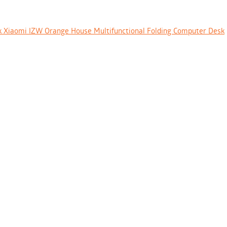
 Xiaomi IZW Orange House Multifunctional Folding Computer Desk