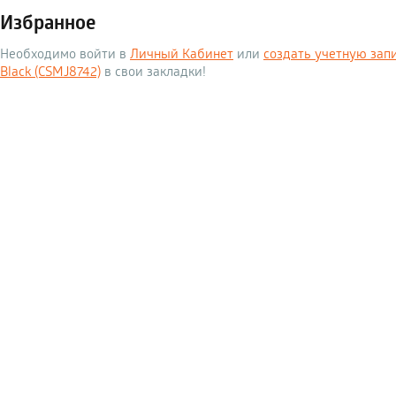
Избранное
Необходимо войти в
Личный Кабинет
или
создать учетную зап
Black (CSMJ8742)
в свои закладки!