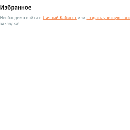
Избранное
Необходимо войти в
Личный Кабинет
или
создать учетную зап
закладки!