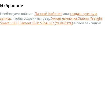
Избранное
Необходимо войти в
Личный Кабинет
или
создать учетную
запись
, чтобы сохранить товар
Умная лампочка Xiaomi Yeelight
Smart LED Filament Bulb ST64 E27 (YLDP23YL)
в свои закладки!