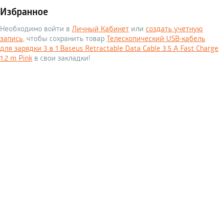
Избранное
Необходимо войти в
Личный Кабинет
или
создать учетную
запись
, чтобы сохранить товар
Телескопический USB-кабель
для зарядки 3 в 1 Baseus Retractable Data Cable 3.5 A Fast Charge
1.2 m Pink
в свои закладки!