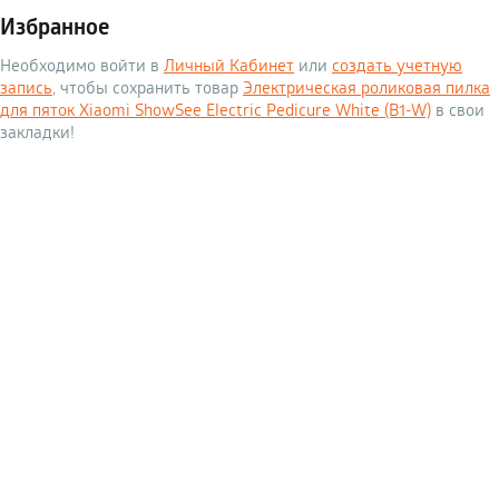
Избранное
Необходимо войти в
Личный Кабинет
или
создать учетную
запись
, чтобы сохранить товар
Электрическая роликовая пилка
для пяток Xiaomi ShowSee Electric Pedicure White (B1-W)
в свои
закладки!