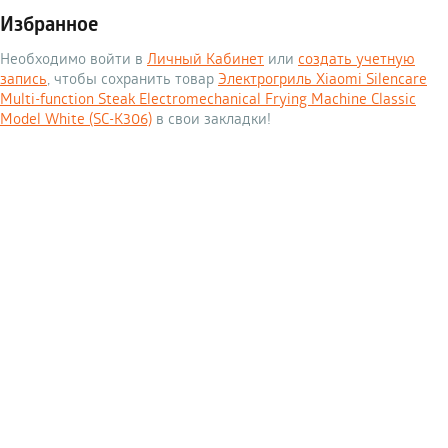
Избранное
Необходимо войти в
Личный Кабинет
или
создать учетную
запись
, чтобы сохранить товар
Электрогриль Xiaomi Silencare
Multi-function Steak Electromechanical Frying Machine Classic
Model White (SC-K306)
в свои закладки!