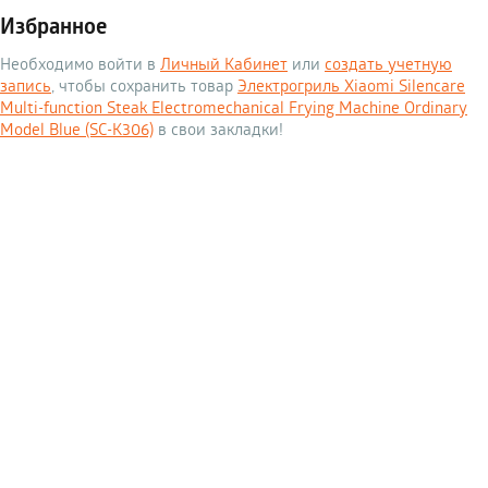
Избранное
Необходимо войти в
Личный Кабинет
или
создать учетную
запись
, чтобы сохранить товар
Электрогриль Xiaomi Silencare
Multi-function Steak Electromechanical Frying Machine Ordinary
Model Blue (SC-K306)
в свои закладки!