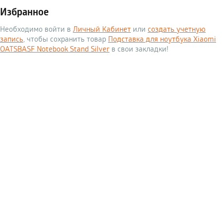
Избранное
Необходимо войти в
Личный Кабинет
или
создать учетную
запись
, чтобы сохранить товар
Подставка для ноутбука Xiaomi
OATSBASF Notebook Stand Silver
в свои закладки!