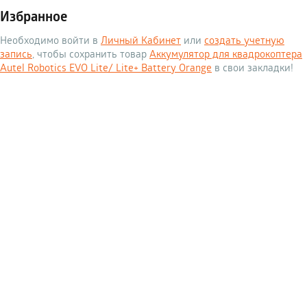
Избранное
Необходимо войти в
Личный Кабинет
или
создать учетную
запись
, чтобы сохранить товар
Аккумулятор для квадрокоптера
Autel Robotics EVO Lite/ Lite+ Battery Orange
в свои закладки!