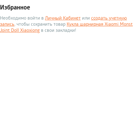
Избранное
Необходимо войти в
Личный Кабинет
или
создать учетную
запись
, чтобы сохранить товар
Кукла шарнирная Xiaomi Monst
Joint Doll Xiaoxiong
в свои закладки!