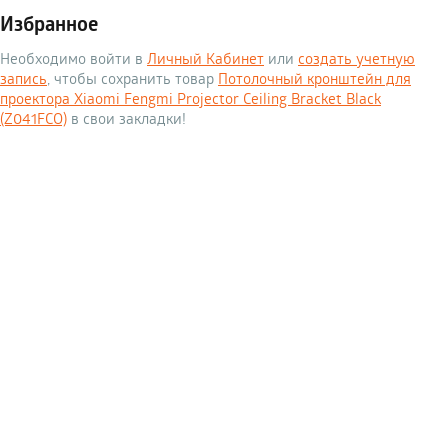
Избранное
Необходимо войти в
Личный Кабинет
или
создать учетную
запись
, чтобы сохранить товар
Потолочный кронштейн для
проектора Xiaomi Fengmi Projector Ceiling Bracket Black
(Z041FCO)
в свои закладки!