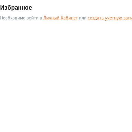
Избранное
Необходимо войти в
Личный Кабинет
или
создать учетную зап