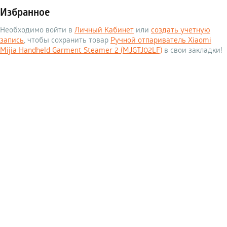
Избранное
Необходимо войти в
Личный Кабинет
или
создать учетную
запись
, чтобы сохранить товар
Ручной отпариватель Xiaomi
Mijia Handheld Garment Steamer 2 (MJGTJ02LF)
в свои закладки!