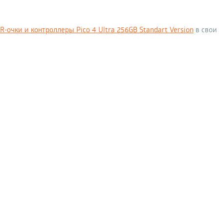
-очки и контроллеры Pico 4 Ultra 256GB Standart Version
в свои