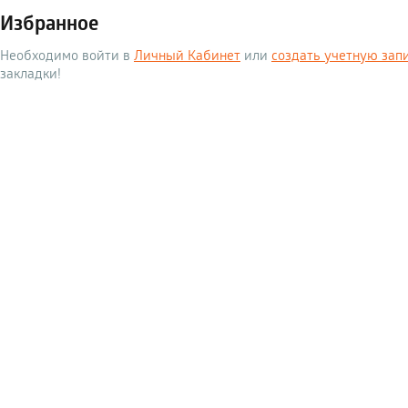
Избранное
Необходимо войти в
Личный Кабинет
или
создать учетную зап
закладки!