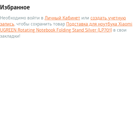
Избранное
Необходимо войти в
Личный Кабинет
или
создать учетную
запись
, чтобы сохранить товар
Подставка для ноутбука Xiaomi
UGREEN Rotating Notebook Folding Stand Silver (LP701)
в свои
закладки!