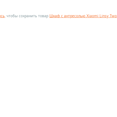
ись
, чтобы сохранить товар
Шкаф с антресолью Xiaomi Linsy Two