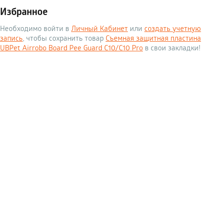
Избранное
Необходимо войти в
Личный Кабинет
или
создать учетную
запись
, чтобы сохранить товар
Съемная защитная пластина
UBPet Airrobo Board Pee Guard C10/C10 Pro
в свои закладки!