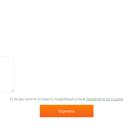
Если вы хотите оставить подробный отзыв
перейдите по ссылке
Оценить