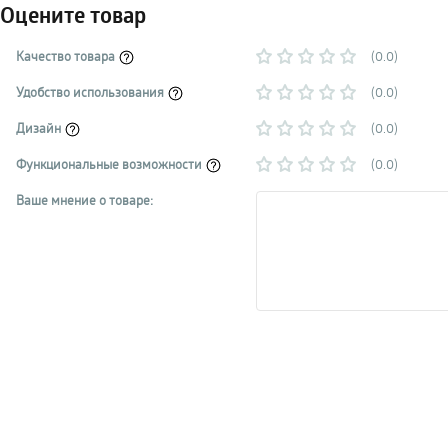
Оцените товар
Качество товара
(0.0)
Удобство использования
(0.0)
Дизайн
(0.0)
Функциональные возможности
(0.0)
Ваше мнение о товаре: