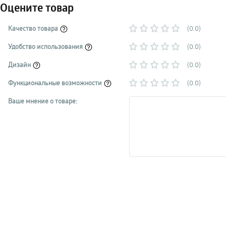
Оцените товар
Качество товара
(0.0)
Удобство использования
(0.0)
Дизайн
(0.0)
Функциональные возможности
(0.0)
Ваше мнение о товаре: