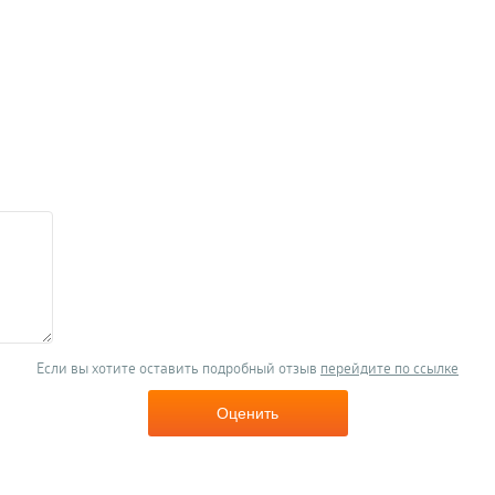
Если вы хотите оставить подробный отзыв
перейдите по ссылке
Оценить