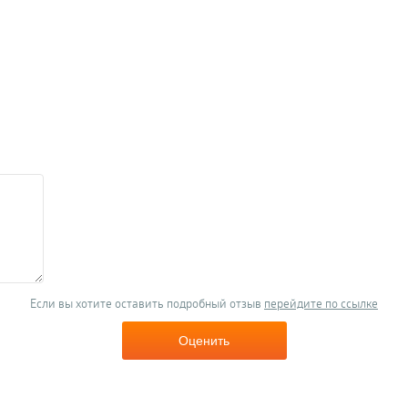
Если вы хотите оставить подробный отзыв
перейдите по ссылке
Оценить