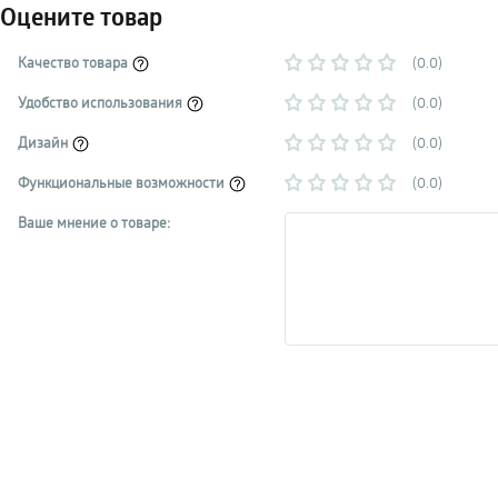
Оцените товар
Качество товара
(0.0)
Удобство использования
(0.0)
Дизайн
(0.0)
Функциональные возможности
(0.0)
Ваше мнение о товаре: