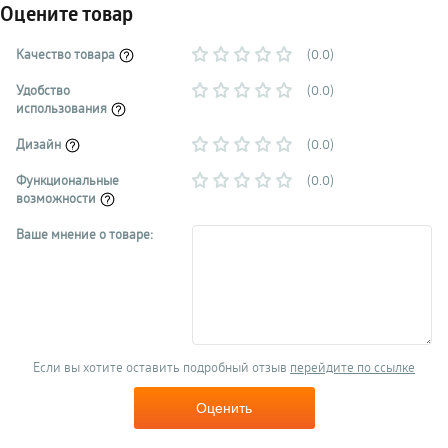
Оцените товар
Качество товара
(0.0)
Удобство
(0.0)
использования
Дизайн
(0.0)
Функциональные
(0.0)
возможности
Ваше мнение о товаре:
Если вы хотите оставить подробный отзыв
перейдите по ссылке
Оценить