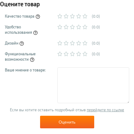
Оцените товар
Качество товара
(0.0)
Удобство
(0.0)
использования
Дизайн
(0.0)
Функциональные
(0.0)
возможности
Ваше мнение о товаре:
Если вы хотите оставить подробный отзыв
перейдите по ссылке
Оценить