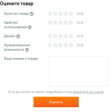
Оцените товар
Качество товара
(0.0)
Удобство
(0.0)
использования
Дизайн
(0.0)
Функциональные
(0.0)
возможности
Ваше мнение о товаре:
Если вы хотите оставить подробный отзыв
перейдите по ссылке
Оценить