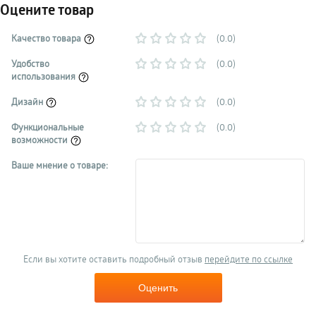
Оцените товар
Качество товара
(0.0)
Удобство
(0.0)
использования
Дизайн
(0.0)
Функциональные
(0.0)
возможности
Ваше мнение о товаре:
Если вы хотите оставить подробный отзыв
перейдите по ссылке
Оценить