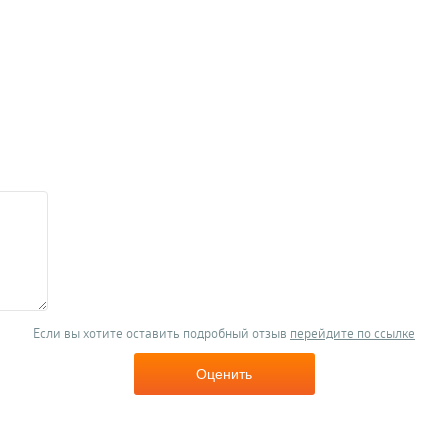
Если вы хотите оставить подробный отзыв
перейдите по ссылке
Оценить