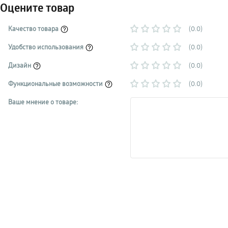
Оцените товар
Качество товара
(0.0)
Удобство использования
(0.0)
Дизайн
(0.0)
Функциональные возможности
(0.0)
Ваше мнение о товаре: