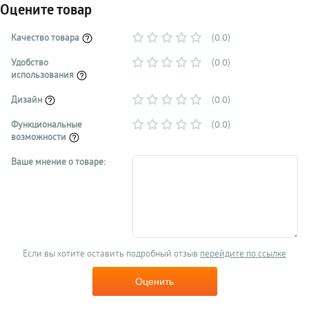
Оцените товар
Качество товара
(0.0)
Удобство
(0.0)
использования
Дизайн
(0.0)
Функциональные
(0.0)
возможности
Ваше мнение о товаре:
Если вы хотите оставить подробный отзыв
перейдите по ссылке
Оценить