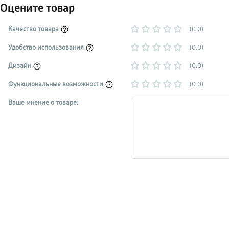
Оцените товар
Качество товара
(0.0)
Удобство использования
(0.0)
Дизайн
(0.0)
Функциональные возможности
(0.0)
Ваше мнение о товаре: