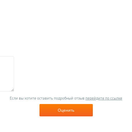
Если вы хотите оставить подробный отзыв
перейдите по ссылке
Оценить