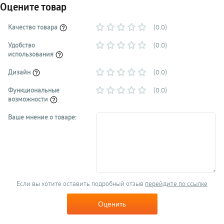
Оцените товар
Качество товара
(0.0)
Удобство
(0.0)
использования
Дизайн
(0.0)
Функциональные
(0.0)
возможности
Ваше мнение о товаре:
Если вы хотите оставить подробный отзыв
перейдите по ссылке
Оценить