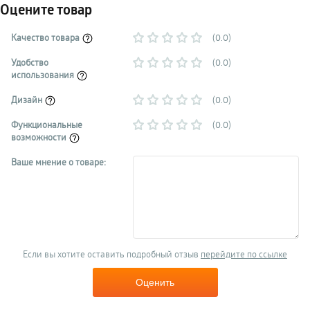
Оцените товар
Качество товара
(0.0)
Удобство
(0.0)
использования
Дизайн
(0.0)
Функциональные
(0.0)
возможности
Ваше мнение о товаре:
Если вы хотите оставить подробный отзыв
перейдите по ссылке
Оценить