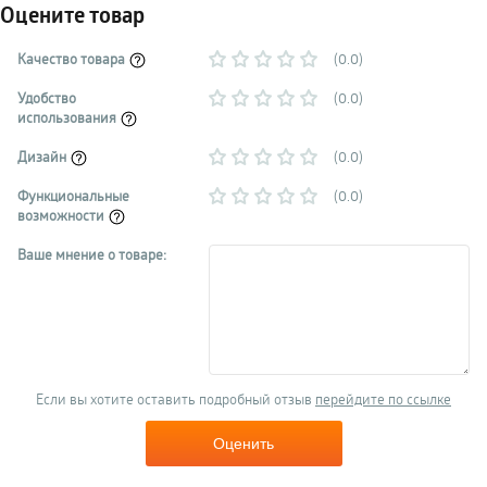
Оцените товар
Качество товара
(0.0)
Удобство
(0.0)
использования
Дизайн
(0.0)
Функциональные
(0.0)
возможности
Ваше мнение о товаре:
Если вы хотите оставить подробный отзыв
перейдите по ссылке
Оценить