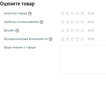
Оцените товар
Качество товара
(0.0)
Удобство использования
(0.0)
Дизайн
(0.0)
Функциональные возможности
(0.0)
Ваше мнение о товаре: