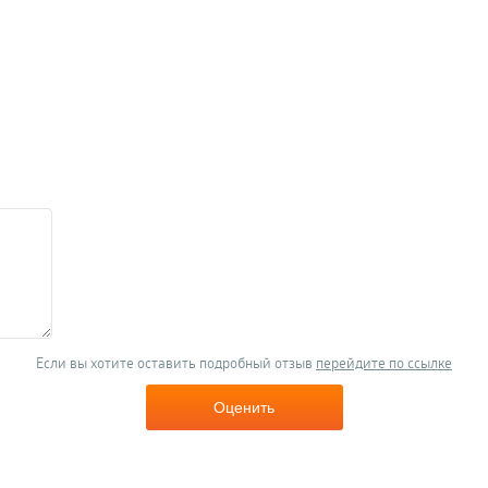
Если вы хотите оставить подробный отзыв
перейдите по ссылке
Оценить