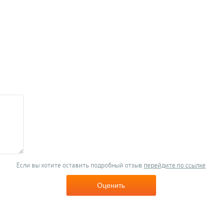
Если вы хотите оставить подробный отзыв
перейдите по ссылке
Оценить