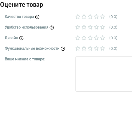
Оцените товар
Качество товара
(0.0)
Удобство использования
(0.0)
Дизайн
(0.0)
Функциональные возможности
(0.0)
Ваше мнение о товаре: