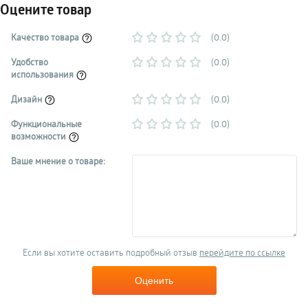
Оцените товар
Качество товара
(0.0)
Удобство
(0.0)
использования
Дизайн
(0.0)
Функциональные
(0.0)
возможности
Ваше мнение о товаре:
Если вы хотите оставить подробный отзыв
перейдите по ссылке
Оценить