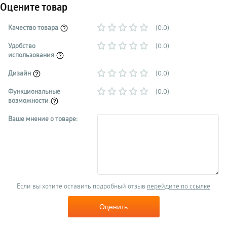
Оцените товар
Качество товара
(0.0)
Удобство
(0.0)
использования
Дизайн
(0.0)
Функциональные
(0.0)
возможности
Ваше мнение о товаре:
Если вы хотите оставить подробный отзыв
перейдите по ссылке
Оценить