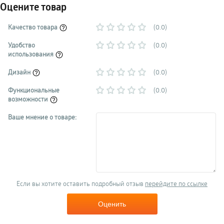
Оцените товар
Качество товара
(0.0)
Удобство
(0.0)
использования
Дизайн
(0.0)
Функциональные
(0.0)
возможности
Ваше мнение о товаре:
Если вы хотите оставить подробный отзыв
перейдите по ссылке
Оценить