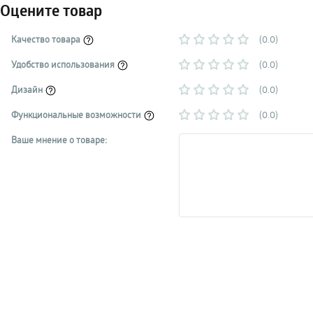
Оцените товар
Качество товара
(0.0)
Удобство использования
(0.0)
Дизайн
(0.0)
Функциональные возможности
(0.0)
Ваше мнение о товаре: