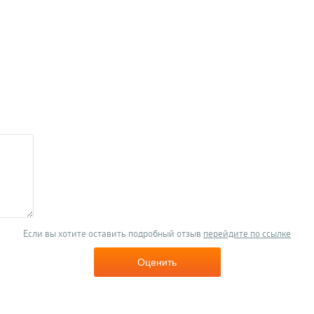
Если вы хотите оставить подробный отзыв
перейдите по ссылке
Оценить