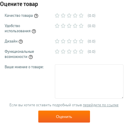
Оцените товар
Качество товара
(0.0)
Удобство
(0.0)
использования
Дизайн
(0.0)
Функциональные
(0.0)
возможности
Ваше мнение о товаре:
Если вы хотите оставить подробный отзыв
перейдите по ссылке
Оценить