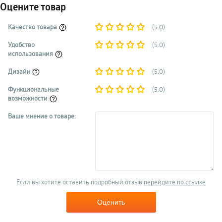
Оцените товар
Качество товара
(5.0)
Удобство
(5.0)
использования
Дизайн
(5.0)
Функциональные
(5.0)
возможности
Ваше мнение о товаре:
Если вы хотите оставить подробный отзыв
перейдите по ссылке
Оценить