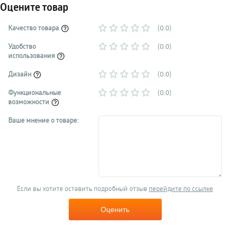
Оцените товар
Качество товара
(0.0)
Удобство
(0.0)
использования
Дизайн
(0.0)
Функциональные
(0.0)
возможности
Ваше мнение о товаре:
Если вы хотите оставить подробный отзыв
перейдите по ссылке
Оценить