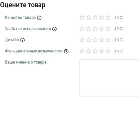
Оцените товар
Качество товара
(0.0)
Удобство использования
(0.0)
Дизайн
(0.0)
Функциональные возможности
(0.0)
Ваше мнение о товаре: