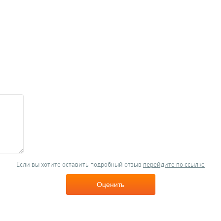
Если вы хотите оставить подробный отзыв
перейдите по ссылке
Оценить