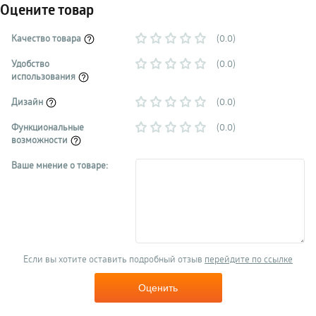
Оцените товар
Качество товара
(0.0)
Удобство
(0.0)
использования
Дизайн
(0.0)
Функциональные
(0.0)
возможности
Ваше мнение о товаре:
Если вы хотите оставить подробный отзыв
перейдите по ссылке
Оценить