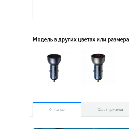
Модель в других цветах или размер
Описание
Характеристики