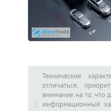
Технические харак
отличаться, приор
внимание на то, что 
информационный ха