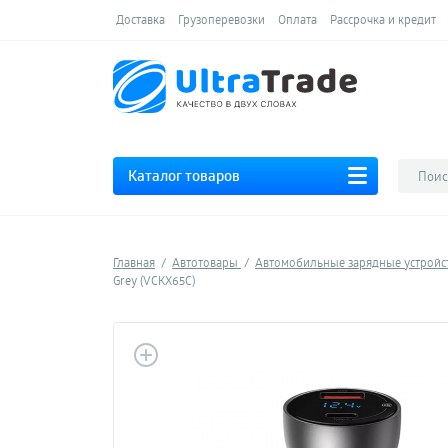
Доставка
Грузоперевозки
Оплата
Рассрочка и кредит
Каталог товаров
Главная
Автотовары
Автомобильные зарядные устройс
Grey (VCKX65C)