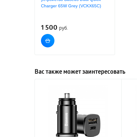
Charger 65W Grey (VCKX65C)
1 500
руб.
Вас также может заинтересовать