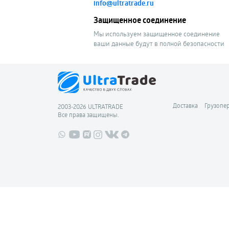
info@ultratrade.ru
Защищенное соединение
Мы используем защищенное соединение
ваши данные будут в полной безопасности
Доставка
Грузопе
2003-2026 ULTRATRADE
Все права защищены.